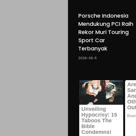
Porsche Indonesia
Mendukung PCI Raih
Rekor Muri Touring
Sport Car
Terbanyak
2026-06-11