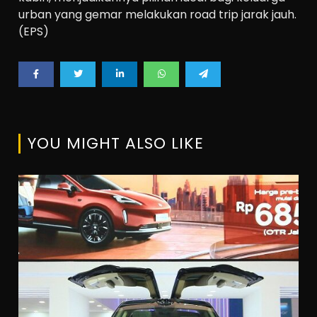
urban yang gemar melakukan road trip jarak jauh.
(EPS)
YOU MIGHT ALSO LIKE