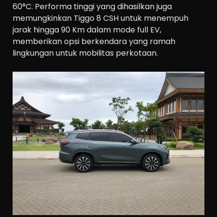
60°C. Performa tinggi yang dihasilkan juga
memungkinkan Tiggo 8 CSH untuk menempuh
jarak hingga 90 Km dalam mode full EV,
memberikan opsi berkendara yang ramah
lingkungan untuk mobilitas perkotaan.