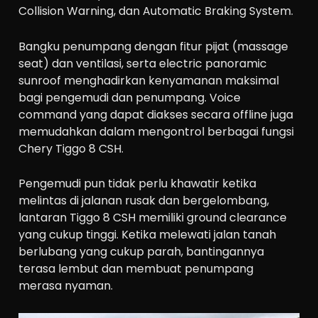
Collision Warning, dan Automatic Braking System.
Bangku penumpang dengan fitur pijat (massage
seat) dan ventilasi, serta electric panoramic
sunroof menghadirkan kenyamanan maksimal
bagi pengemudi dan penumpang. Voice
command yang dapat diakses secara offline juga
memudahkan dalam mengontrol berbagai fungsi
Chery Tiggo 8 CSH.
Pengemudi pun tidak perlu khawatir ketika
melintas di jalanan rusak dan bergelombang,
lantaran Tiggo 8 CSH memiliki ground clearance
yang cukup tinggi. Ketika melewati jalan tanah
berlubang yang cukup parah, bantingannya
terasa lembut dan membuat penumpang
merasa nyaman.