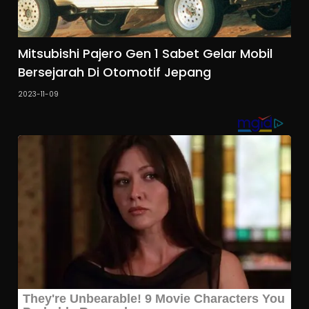
Mitsubishi Pajero Gen 1 Sabet Gelar Mobil
Bersejarah Di Otomotif Jepang
2023-11-09