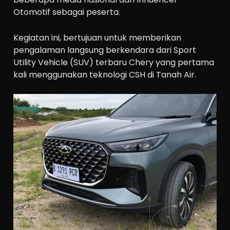
Otomotif sebagai peserta.
Kegiatan ini, bertujuan untuk memberikan
pengalaman langsung berkendara dari Sport
Utility Vehicle (SUV) terbaru Chery yang pertama
kali menggunakan teknologi CSH di Tanah Air.