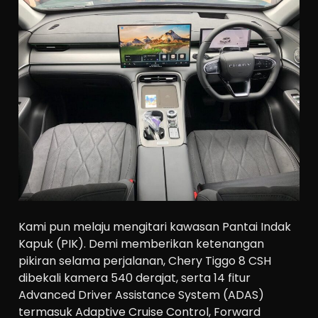
Kami pun melaju mengitari kawasan Pantai Indak
Kapuk (PIK). Demi memberikan ketenangan
pikiran selama perjalanan, Chery Tiggo 8 CSH
dibekali kamera 540 derajat, serta 14 fitur
Advanced Driver Assistance System (ADAS)
termasuk Adaptive Cruise Control, Forward