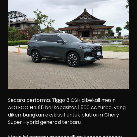
Secara performa, Tiggo 8 CSH dibekali mesin
ACTECO H4J15 berkapasitas 1.500 cc turbo, yang
dikembangkan eksklusif untuk platform Chery
Super Hybrid generasi terbaru.