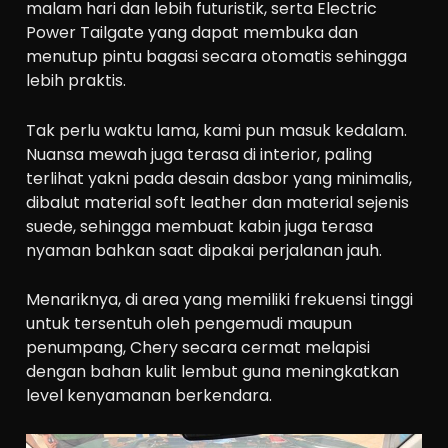
malam hari dan lebih futuristik, serta Electric
Power Tailgate yang dapat membuka dan
menutup pintu bagasi secara otomatis sehingga
lebih praktis.
Tak perlu waktu lama, kami pun masuk kedalam.
Nuansa mewah juga terasa di interior, paling
terlihat yakni pada desain dasbor yang minimalis,
dibalut material soft leather dan material sejenis
suede, sehingga membuat kabin juga terasa
nyaman bahkan saat dipakai perjalanan jauh.
Menariknya, di area yang memiliki frekuensi tinggi
untuk tersentuh oleh pengemudi maupun
penumpang, Chery secara cermat melapisi
dengan bahan kulit lembut guna meningkatkan
level kenyamanan berkendara.