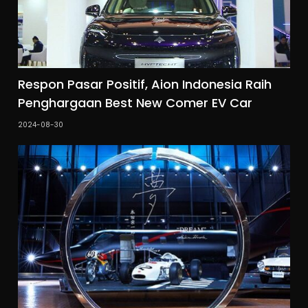
Respon Pasar Positif, Aion Indonesia Raih
Penghargaan Best New Comer EV Car
2024-08-30