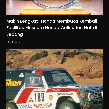
Makin Lengkap, Honda Membuka Kembali
Fasilitas Museum Honda Collection Hall di
Jepang
2024-03-05