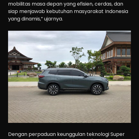
mobilitas masa depan yang efisien, cerdas, dan
siap menjawab kebutuhan masyarakat Indonesia
yang dinamis,” ujarnya.
Dengan perpaduan keunggulan teknologi Super