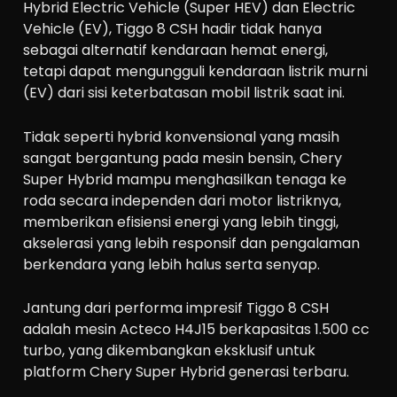
Hybrid Electric Vehicle (Super HEV) dan Electric
Vehicle (EV), Tiggo 8 CSH hadir tidak hanya
sebagai alternatif kendaraan hemat energi,
tetapi dapat mengungguli kendaraan listrik murni
(EV) dari sisi keterbatasan mobil listrik saat ini.
Tidak seperti hybrid konvensional yang masih
sangat bergantung pada mesin bensin, Chery
Super Hybrid mampu menghasilkan tenaga ke
roda secara independen dari motor listriknya,
memberikan efisiensi energi yang lebih tinggi,
akselerasi yang lebih responsif dan pengalaman
berkendara yang lebih halus serta senyap.
Jantung dari performa impresif Tiggo 8 CSH
adalah mesin Acteco H4J15 berkapasitas 1.500 cc
turbo, yang dikembangkan eksklusif untuk
platform Chery Super Hybrid generasi terbaru.