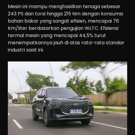
Mesin ini mampu menghasilkan tenaga sebesar
243 PS dan torsi hingga 215 Nm dengan konsumsi
bahan bakar yang sangat efisien, mencapai 76
Km/liter berdasarkan pengujian WLTC. Efisiensi
termal mesin yang mencapai 44,5% turut
menempatkannya jauh di atas rata-rata standar
industri saat ini.