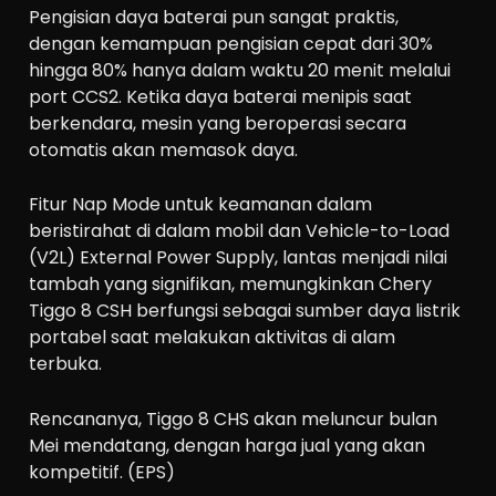
Pengisian daya baterai pun sangat praktis,
dengan kemampuan pengisian cepat dari 30%
hingga 80% hanya dalam waktu 20 menit melalui
port CCS2. Ketika daya baterai menipis saat
berkendara, mesin yang beroperasi secara
otomatis akan memasok daya.
Fitur Nap Mode untuk keamanan dalam
beristirahat di dalam mobil dan Vehicle-to-Load
(V2L) External Power Supply, lantas menjadi nilai
tambah yang signifikan, memungkinkan Chery
Tiggo 8 CSH berfungsi sebagai sumber daya listrik
portabel saat melakukan aktivitas di alam
terbuka.
Rencananya, Tiggo 8 CHS akan meluncur bulan
Mei mendatang, dengan harga jual yang akan
kompetitif. (EPS)