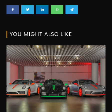
YOU MIGHT ALSO LIKE