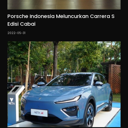
Porsche Indonesia Meluncurkan Carrera S
Edisi Cabai
2022-05-31