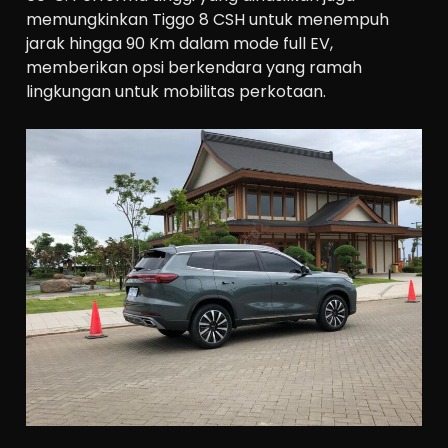
memungkinkan Tiggo 8 CSH untuk menempuh
jarak hingga 90 Km dalam mode full EV,
memberikan opsi berkendara yang ramah
lingkungan untuk mobilitas perkotaan.