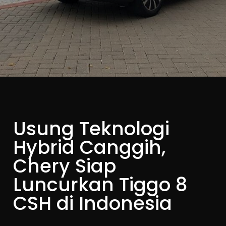
Usung Teknologi
Hybrid Canggih,
Chery Siap
Luncurkan Tiggo 8
CSH di Indonesia