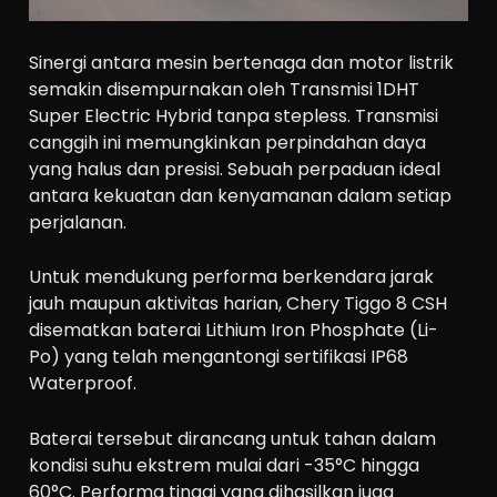
Sinergi antara mesin bertenaga dan motor listrik
semakin disempurnakan oleh Transmisi 1DHT
Super Electric Hybrid tanpa stepless. Transmisi
canggih ini memungkinkan perpindahan daya
yang halus dan presisi. Sebuah perpaduan ideal
antara kekuatan dan kenyamanan dalam setiap
perjalanan.
Untuk mendukung performa berkendara jarak
jauh maupun aktivitas harian, Chery Tiggo 8 CSH
disematkan baterai Lithium Iron Phosphate (Li-
Po) yang telah mengantongi sertifikasi IP68
Waterproof.
Baterai tersebut dirancang untuk tahan dalam
kondisi suhu ekstrem mulai dari -35°C hingga
60°C. Performa tinggi yang dihasilkan juga