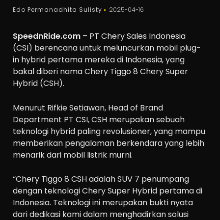
Edo Permanadhita Sulisty
2025-04-16
SpeednRide.com
– PT Chery Sales Indonesia
(CSI) berencana untuk meluncurkan mobil plug-
in hybrid pertama mereka di Indonesia, yang
bakal diberi nama Chery Tiggo 8 Chery Super
Hybrid (CSH).
Menurut Rifkie Setiawan, Head of Brand
Department PT CSI, CSH merupakan sebuah
teknologi hybrid paling revolusioner, yang mampu
memberikan pengalaman berkendara yang lebih
menarik dari mobil listrik murni.
“Chery Tiggo 8 CSH adalah SUV 7 penumpang
dengan teknologi Chery Super Hybrid pertama di
Indonesia. Teknologi ini merupakan bukti nyata
dari dedikasi kami dalam menghadirkan solusi