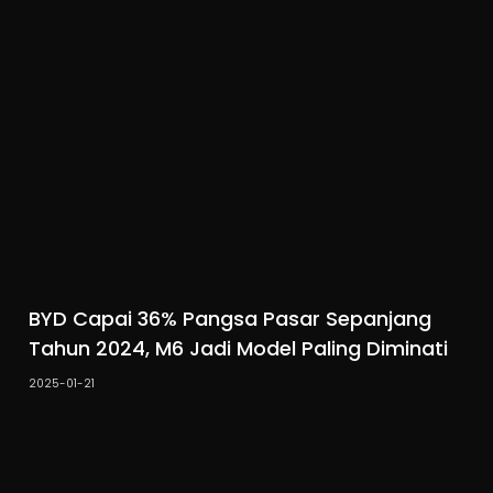
BYD Capai 36% Pangsa Pasar Sepanjang
Tahun 2024, M6 Jadi Model Paling Diminati
2025-01-21