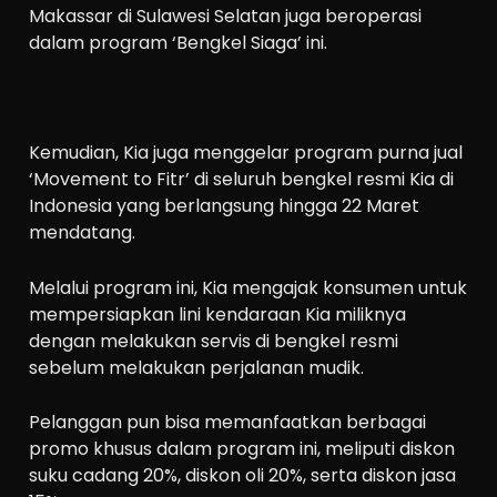
Makassar di Sulawesi Selatan juga beroperasi
dalam program ‘Bengkel Siaga’ ini.
Kemudian, Kia juga menggelar program purna jual
‘Movement to Fitr’ di seluruh bengkel resmi Kia di
Indonesia yang berlangsung hingga 22 Maret
mendatang.
Melalui program ini, Kia mengajak konsumen untuk
mempersiapkan lini kendaraan Kia miliknya
dengan melakukan servis di bengkel resmi
sebelum melakukan perjalanan mudik.
Pelanggan pun bisa memanfaatkan berbagai
promo khusus dalam program ini, meliputi diskon
suku cadang 20%, diskon oli 20%, serta diskon jasa