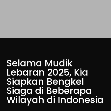
Selama Mudik
Lebaran 2025, Kia
Siapkan Bengkel
Siaga di Beberapa
Wilayah di Indonesia