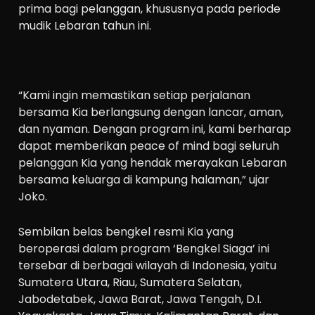
prima bagi pelanggan, khususnya pada periode
mudik Lebaran tahun ini.
“Kami ingin memastikan setiap perjalanan
bersama Kia berlangsung dengan lancar, aman,
dan nyaman. Dengan program ini, kami berharap
dapat memberikan peace of mind bagi seluruh
pelanggan Kia yang hendak merayakan Lebaran
bersama keluarga di kampung halaman,” ujar
Joko.
Sembilan belas bengkel resmi Kia yang
beroperasi dalam program ‘Bengkel Siaga’ ini
tersebar di berbagai wilayah di Indonesia, yaitu
Sumatera Utara, Riau, Sumatera Selatan,
Jabodetabek, Jawa Barat, Jawa Tengah, D.I.