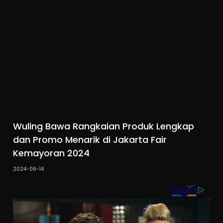
Wuling Bawa Rangkaian Produk Lengkap
dan Promo Menarik di Jakarta Fair
Kemayoran 2024
2024-06-14