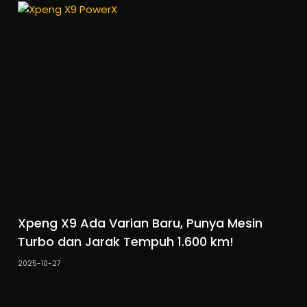
Xpeng X9 Ada Varian Baru, Punya Mesin
Turbo dan Jarak Tempuh 1.600 km!
2025-10-27