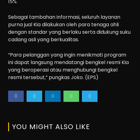
15%.
Sebagai tambahan informasi, seluruh layanan
purna jual Kia dilakukan oleh para tenaga ahli
dengan standar yang berlaku serta didukung suku
cadang asli yang berkualitas.
“Para pelanggan yang ingin menikmati program
ini dapat langsung mendatangi bengkel resmi Kia
yang beroperasi atau menghubungi bengkel
resmi tersebut,” pungkas Joko. (EPS)
YOU MIGHT ALSO LIKE