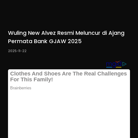
Wuling New Alvez Resmi Meluncur di Ajang
Permata Bank GJAW 2025
2025-11-22