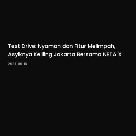
Test Drive: Nyaman dan Fitur Melimpah,
Asyiknya Keliling Jakarta Bersama NETA X
2024-09-18