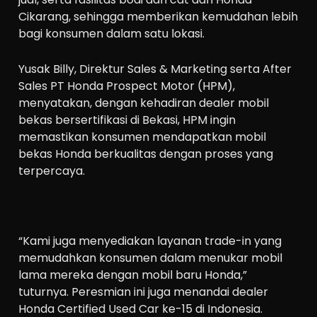
Cikarang, sehingga memberikan kemudahan lebih
bagi konsumen dalam satu lokasi.
Yusak Billy, Direktur Sales & Marketing serta After
Sales PT Honda Prospect Motor (HPM),
menyatakan, dengan kehadiran dealer mobil
bekas bersertifikasi di Bekasi, HPM ingin
memastikan konsumen mendapatkan mobil
bekas Honda berkualitas dengan proses yang
terpercaya.
“Kami juga menyediakan layanan trade-in yang
memudahkan konsumen dalam menukar mobil
lama mereka dengan mobil baru Honda,”
tuturnya. Peresmian ini juga menandai dealer
Honda Certified Used Car ke-15 di Indonesia.