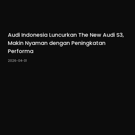
Audi Indonesia Luncurkan The New Audi S3,
Makin Nyaman dengan Peningkatan
Performa
2026-04-01