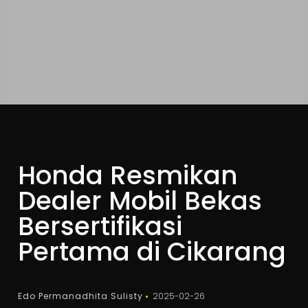
Honda Resmikan
Dealer Mobil Bekas
Bersertifikasi
Pertama di Cikarang
Edo Permanadhita Sulisty
2025-02-26