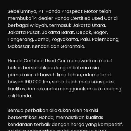
Sebelumnya, PT Honda Prospect Motor telah
membuka 14 dealer Honda Certified Used Car di
berbagai wilayah, termasuk Jakarta Utara,
Jakarta Pusat, Jakarta Barat, Depok, Bogor,
Tangerang, Jambi, Yogyakarta, Palu, Palembang,
Makassar, Kendari dan Gorontalo.
Honda Certified Used Car menawarkan mobil
bekas bersertifikasi dengan kriteria usia
pemakaian di bawah lima tahun, odometer di
bawah 100.000 km, serta telah melalui inspeksi
kualitas dan rekondisi menggunakan suku cadang
asli Honda.
Semua perbaikan dilakukan oleh teknisi
bersertifikasi Honda, memastikan kualitas
kendaraan terbaik dengan harga yang kompetitif.