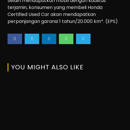
Selain mendapatkan mobil dengan kualitas
terjamin, konsumen yang membeli Honda
Certified Used Car akan mendapatkan
perpanjangan garansi 1 tahun/20.000 km*. (EPS)
YOU MIGHT ALSO LIKE