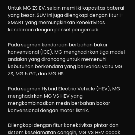
Untuk MG ZS EV, selain memiliki kapasitas baterai
yang besar, SUV ini juga dilengkapi dengan fitur i-
SMART yang memungkinkan konektivitas
kendaraan dengan ponsel pengemudi.
Pada segmen kendaraan berbahan bakar
konvensional (ICE), MG menghadirkan tiga model
andalan yang dirancang untuk memenuhi
kebutuhan berkendara yang bervariasi yaitu MG
ZS, MG 5 GT, dan MG HS.
Pada segmen Hybrid Electric Vehicle (HEV), MG
menghadirkan MG VS HEV yang
mengkombinasikan mesin berbahan bakar
konvensional dengan motor listrik.
Dilengkapi dengan fitur konektivitas pintar dan
sistem keselamatan canggih, MG VS HEV cocok