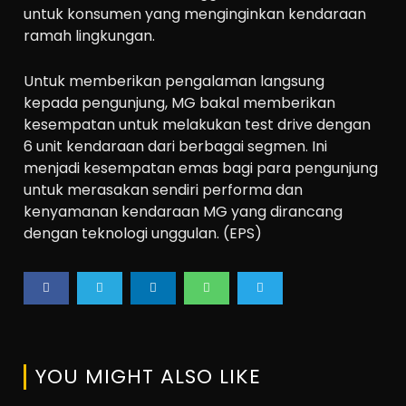
untuk konsumen yang menginginkan kendaraan
ramah lingkungan.
Untuk memberikan pengalaman langsung
kepada pengunjung, MG bakal memberikan
kesempatan untuk melakukan test drive dengan
6 unit kendaraan dari berbagai segmen. Ini
menjadi kesempatan emas bagi para pengunjung
untuk merasakan sendiri performa dan
kenyamanan kendaraan MG yang dirancang
dengan teknologi unggulan. (EPS)
YOU MIGHT ALSO LIKE