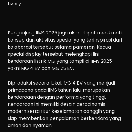
Livery.
Pengunjung IIMS 2025 juga akan dapat menikmati
konsep dan aktivitas spesial yang terinspirasi dari
kolaborasi tersebut selama pameran. Kedua
special display tersebut melengkapi lini
kendaraan listrik MG yang tampil di IIMS 2025
yakni MG 4 EV dan MG ZS EV.
Diproduksi secara lokal, MG 4 EV yang menjadi
primadona pada IIMS tahun lalu, merupakan
kendaraaan dengan performa yang tinggi.
Kendaraan ini memiliki desain aerodinamis
modern serta fitur keselamatan canggih yang
siap memberikan pengalaman berkendara yang
aman dan nyaman.