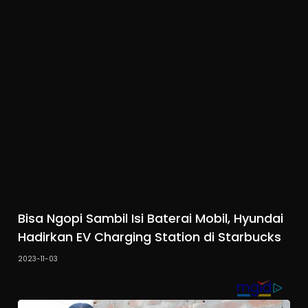
Bisa Ngopi Sambil Isi Baterai Mobil, Hyundai
Hadirkan EV Charging Station di Starbucks
2023-11-03