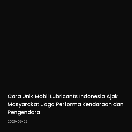
Cara Unik Mobil Lubricants Indonesia Ajak
Masyarakat Jaga Performa Kendaraan dan
Pengendara
2025-05-23