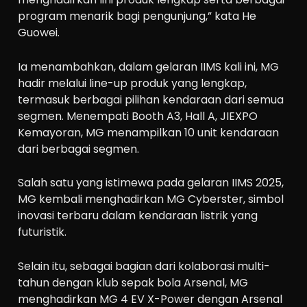
program menarik bagi pengunjung,” kata He
Guowei.
Ia menambahkan, dalam gelaran IIMS kali ini, MG
hadir melalui line-up produk yang lengkap,
termasuk berbagai pilihan kendaraan dari semua
segmen. Menempati Booth A3, Hall A, JIEXPO
Kemayoran, MG menampilkan 10 unit kendaraan
dari berbagai segmen.
Salah satu yang istimewa pada gelaran IIMS 2025,
MG kembali menghadirkan MG Cyberster, simbol
inovasi terbaru dalam kendaraan listrik yang
futuristik.
Selain itu, sebagai bagian dari kolaborasi multi-
tahun dengan klub sepak bola Arsenal, MG
menghadirkan MG 4 EV X-Power dengan Arsenal