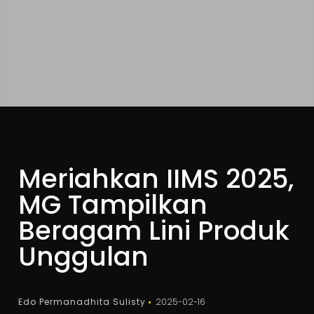
Meriahkan IIMS 2025,
MG Tampilkan
Beragam Lini Produk
Unggulan
Edo Permanadhita Sulisty
2025-02-16