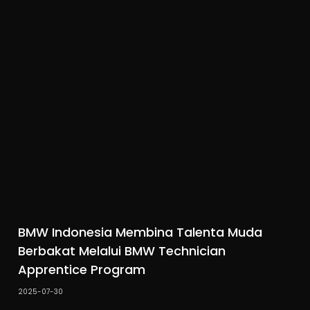
BMW Indonesia Membina Talenta Muda
Berbakat Melalui BMW Technician
Apprentice Program
2025-07-30