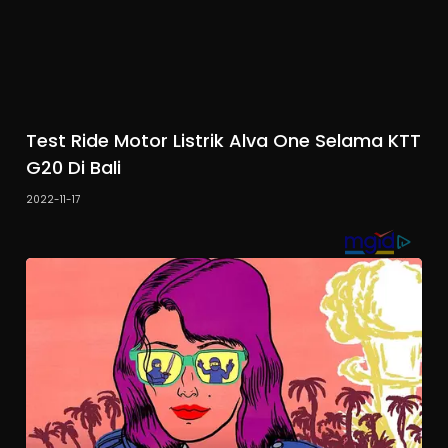
Test Ride Motor Listrik Alva One Selama KTT
G20 Di Bali
2022-11-17