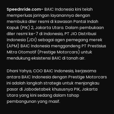
Speednride.com-
BAIC Indonesia kini telah
memperluas jaringan layanannya dengan
membuka diler resmi di kawasan Pantai Indah
Kapuk (PIK) 2, Jakarta Utara. Dalam pembukaan
diler resmi ke-7 di Indonesia, PT JIO Distribusi
Indonesia (JDI) sebagai agen pemegang merek
(APM) BAIC Indonesia menggandeng PT Prestisius
Mitra Otomotif (Prestige Motorcars) untuk
mendukung eksistensi BAIC di tanah air.
Dhani Yahya, COO BAIC Indonesia, kerjasama
antara BAIC Indonesia dengan Prestige Motorcars
ini adalah langkah strategis untuk menjangkau
pasar di Jabodetabek khususnya PIK, Jakarta
Utara yang kini sedang dalam tahap
pembangunan yang masif.