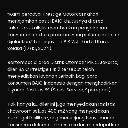
“Kami percaya, Prestige Motorcars akan
menajamkan posisi BAIC khususnya di area
Jakarta sekaligus memberikan pengalaman
kenyamanan khas premium yang selama ini telah
dijalankan,” terangnya di PIK 2, Jakarta Utara,
Selasa (17/12/2024).
Bertempat di area Distrik Otomotif PIK 2, Jakarta,
diler BAIC Prestige PIK 2 tersebut telah
menyediakan layanan terbaik bagi para
konsumen BAIC Indonesia dengan menghadirkan
layanan fasilitas 3S (Sales, Service, Sparepart).
Tak hanya itu, diler ini juga menyediakan fasilitas
showroom seluas 400 m2 yang menyediakan
berbagai fasilitas yang menunjang kenyamanan
konsumen dalam bertransaksi dan mendapatkan