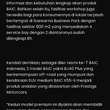
informasi dan kebutuhan lengkap akan produk
BAIC. Bahkan selain itu, fasilitas workshop juga
tersedia bagi para konsumennya di lokasi terpisah
bertempat di Soewarna Business Park dengan
fasilitas sekitar 600 m2 yang menyediakan 4
service bay dengan 2 diantaranya sudah
dilengkapi lift.
Kendati demikian, sebagai diler resmi ke-7 BAIC
Indonesia, 2 model BAIC yakni BJ40 Plus yang
berkemampuan off-road yang mumpuni dan
kendaraan SUV medium BAIC X55-II menjadi
produk andalan yang ditawarkan oleh Prestige
Motorcars.
“Kedua model premium ini diyakini akan membidik