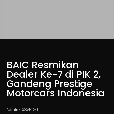
BAIC Resmikan
Dealer Ke-7 di PIK 2,
Gandeng Prestige
Motorcars Indonesia
Admin
2024-12-18