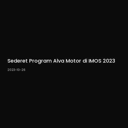
Sederet Program Alva Motor di IMOS 2023
2023-10-26