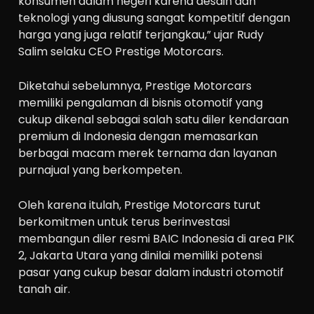
konsumen dalam negeri karena desain dan
teknologi yang diusung sangat kompetitif dengan
harga yang juga relatif terjangkau,” ujar Rudy
Salim selaku CEO Prestige Motorcars.
Diketahui sebelumnya, Prestige Motorcars
memiliki pengalaman di bisnis otomotif yang
cukup dikenal sebagai salah satu diler kendaraan
premium di Indonesia dengan memasarkan
berbagai macam merek ternama dan layanan
purnajual yang berkompeten.
Oleh karena itulah, Prestige Motorcars turut
berkomitmen untuk terus berinvestasi
membangun diler resmi BAIC Indonesia di area PIK
2, Jakarta Utara yang dinilai memiliki potensi
pasar yang cukup besar dalam industri otomotif
tanah air.