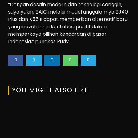
“Dengan desain modern dan teknologi canggih,
saya yakin, BAIC melalui model unggulannya BJ40
Plus dan X55 II dapat memberikan alternatif baru
yang inovatif dan kontribusi positif dalam
memperkaya pilihan kendaraan di pasar
Indonesia,” pungkas Rudy.
YOU MIGHT ALSO LIKE