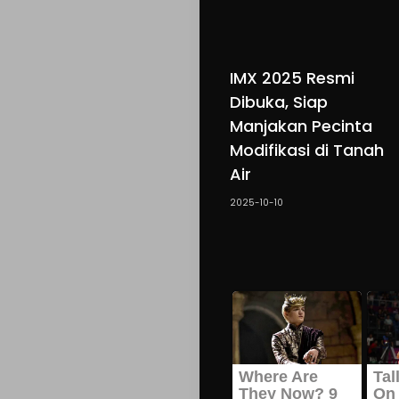
IMX 2025 Resmi
Dibuka, Siap
Manjakan Pecinta
Modifikasi di Tanah
Air
2025-10-10