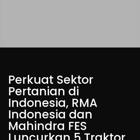
Perkuat Sektor
Pertanian di
Indonesia, RMA
Indonesia dan
Mahindra FES
Luncurkan 5 Traktor