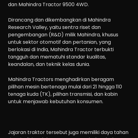
dan Mahindra Tractor 9500 4WD.
Dirancang dan dikembangkan di Mahindra
Research Valley, yaitu sentra riset dan
pengembangan (R&D) milik Mahindra, khusus
untuk sektor otomotif dan pertanian, yang
berlokasi di India, Mahindra Tractor terbukti
tangguh dan mematuhi standar kualitas,
keandalan, dan teknik kelas dunia.
Mahindra Tractors menghadirkan beragam
pilihan mesin bertenaga mulai dari 21 hingga 110
tenaga kuda (TK), pilihan transmisi, dan kabin
untuk menjawab kebutuhan konsumen.
Jajaran traktor tersebut juga memiliki daya tahan