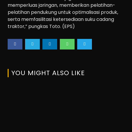
memperluas jaringan, memberikan pelatihan-
pelatihan pendukung untuk optimalisasi produk,
serta memfasilitasi ketersediaan suku cadang
traktor,” pungkas Toto. (EPS)
YOU MIGHT ALSO LIKE