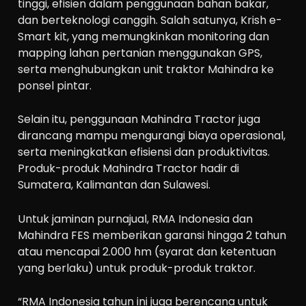
tinggi, efisien dalam penggunaan bahan bakar,
dan berteknologi canggih. Salah satunya, Krish e-
Smart kit, yang memungkinkan monitoring dan
mapping lahan pertanian menggunakan GPS,
serta menghubungkan unit traktor Mahindra ke
ponsel pintar.
Selain itu, penggunaan Mahindra Tractor juga
dirancang mampu mengurangi biaya operasional,
serta meningkatkan efisiensi dan produktivitas.
Produk-produk Mahindra Tractor hadir di
Sumatera, Kalimantan dan Sulawesi.
Untuk jaminan purnajual, RMA Indonesia dan
Mahindra FES memberikan garansi hingga 2 tahun
atau mencapai 2.000 hm (syarat dan ketentuan
yang berlaku) untuk produk-produk traktor.
“RMA Indonesia tahun ini juga berencana untuk