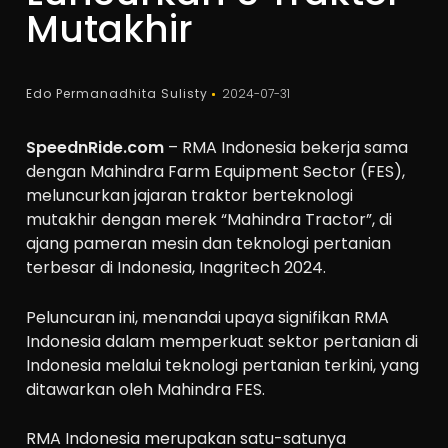
Mutakhir
Edo Permanadhita Sulisty
2024-07-31
SpeednRide.com
– RMA Indonesia bekerja sama
dengan Mahindra Farm Equipment Sector (FES),
meluncurkan jajaran traktor berteknologi
mutakhir dengan merek “Mahindra Tractor”, di
ajang pameran mesin dan teknologi pertanian
terbesar di Indonesia, Inagritech 2024.
Peluncuran ini, menandai upaya signifikan RMA
Indonesia dalam memperkuat sektor pertanian di
Indonesia melalui teknologi pertanian terkini, yang
ditawarkan oleh Mahindra FES.
RMA Indonesia merupakan satu-satunya