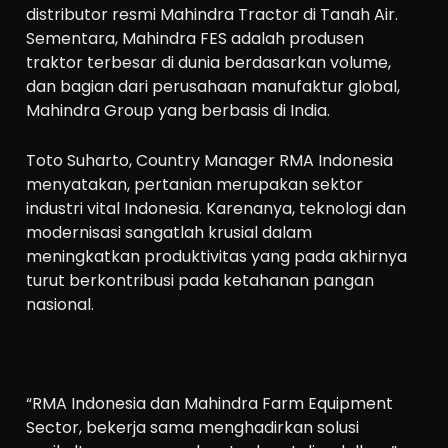
distributor resmi Mahindra Tractor di Tanah Air.
Sementara, Mahindra FES adalah produsen
traktor terbesar di dunia berdasarkan volume,
dan bagian dari perusahaan manufaktur global,
Mahindra Group yang berbasis di India.
Toto Suharto, Country Manager RMA Indonesia
menyatakan, pertanian merupakan sektor
industri vital Indonesia. Karenanya, teknologi dan
modernisasi sangatlah krusial dalam
meningkatkan produktivitas yang pada akhirnya
turut berkontribusi pada ketahanan pangan
nasional.
“RMA Indonesia dan Mahindra Farm Equipment
Sector, bekerja sama menghadirkan solusi