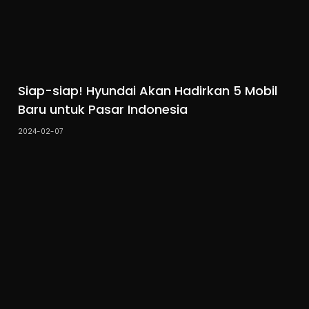
Siap-siap! Hyundai Akan Hadirkan 5 Mobil
Baru untuk Pasar Indonesia
2024-02-07