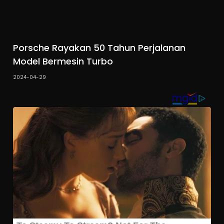
Porsche Rayakan 50 Tahun Perjalanan
Model Bermesin Turbo
2024-04-29