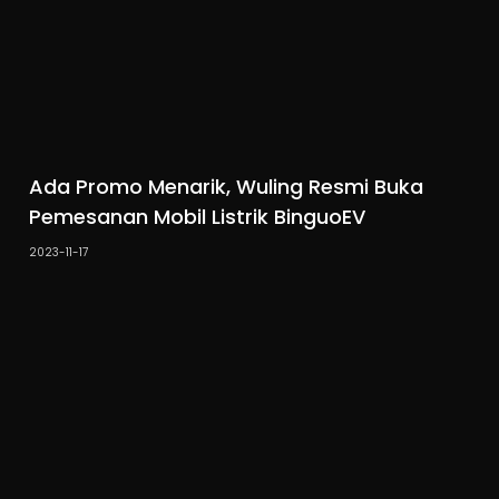
Ada Promo Menarik, Wuling Resmi Buka
Pemesanan Mobil Listrik BinguoEV
2023-11-17