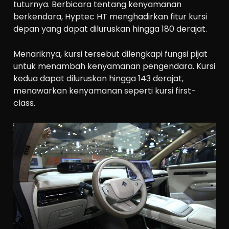
tuturnya. Berbicara tentang kenyamanan
berkendara, Hyptec HT menghadirkan fitur kursi
depan yang dapat diluruskan hingga 180 derajat.
Menariknya, kursi tersebut dilengkapi fungsi pijat
untuk menambah kenyamanan pengendara. Kursi
kedua dapat diluruskan hingga 143 derajat,
menawarkan kenyamanan seperti kursi first-
class.