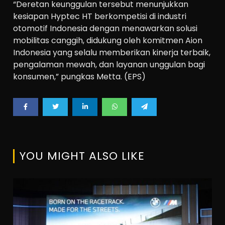
“Deretan keunggulan tersebut menunjukkan
kesiapan Hyptec HT berkompetisi di industri
otomotif Indonesia dengan menawarkan solusi
mobilitas canggih, didukung oleh komitmen Aion
Indonesia yang selalu memberikan kinerja terbaik,
pengalaman mewah, dan layanan unggulan bagi
konsumen,” pungkas Metta. (EPS)
YOU MIGHT ALSO LIKE