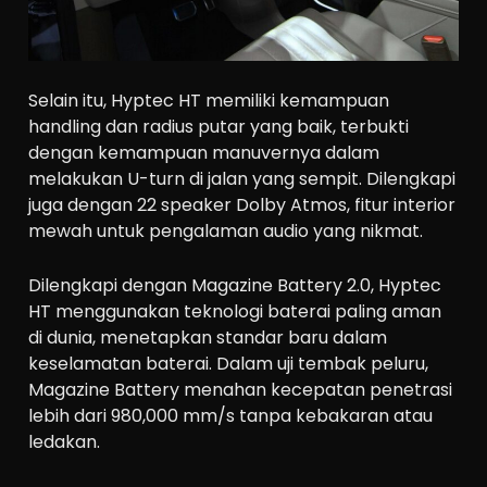
Selain itu, Hyptec HT memiliki kemampuan
handling dan radius putar yang baik, terbukti
dengan kemampuan manuvernya dalam
melakukan U-turn di jalan yang sempit. Dilengkapi
juga dengan 22 speaker Dolby Atmos, fitur interior
mewah untuk pengalaman audio yang nikmat.
Dilengkapi dengan Magazine Battery 2.0, Hyptec
HT menggunakan teknologi baterai paling aman
di dunia, menetapkan standar baru dalam
keselamatan baterai. Dalam uji tembak peluru,
Magazine Battery menahan kecepatan penetrasi
lebih dari 980,000 mm/s tanpa kebakaran atau
ledakan.