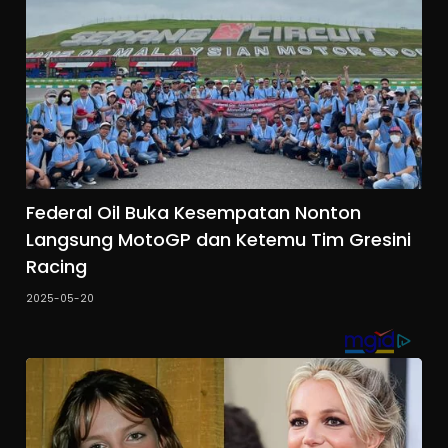
Federal Oil Buka Kesempatan Nonton
Langsung MotoGP dan Ketemu Tim Gresini
Racing
2025-05-20