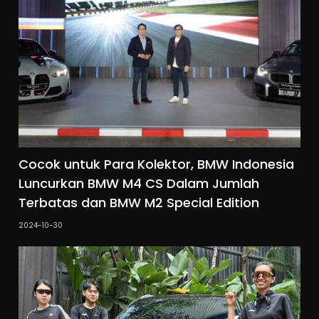
Cocok untuk Para Kolektor, BMW Indonesia
Luncurkan BMW M4 CS Dalam Jumlah
Terbatas dan BMW M2 Special Edition
2024-10-30