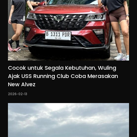
Cocok untuk Segala Kebutuhan, Wuling
Ajak USS Running Club Coba Merasakan
New Alvez
2026-02-13