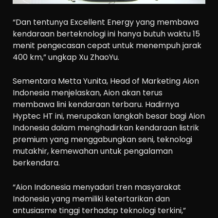
“Dan tentunya Excellent Energy yang membawa
kendaraan berteknologi ini hanya butuh waktu 15
menit pengecasan cepat untuk menempuh jarak
400 km,” ungkap Xu ZhaoYu.
Sementara Metta Yunita, Head of Marketing Aion
Indonesia menjelaskan, Aion akan terus
membawa lini kendaraan terbaru. Hadirnya
Hyptec HT ini, merupakan langkah besar bagi Aion
Indonesia dalam menghadirkan kendaraan listrik
premium yang menggabungkan seni, teknologi
mutakhir, kemewahan untuk pengalaman
berkendara.
“Aion Indonesia menyadari tren masyarakat
Indonesia yang memiliki ketertarikan dan
antusiasme tinggi terhadap teknologi terkini,”