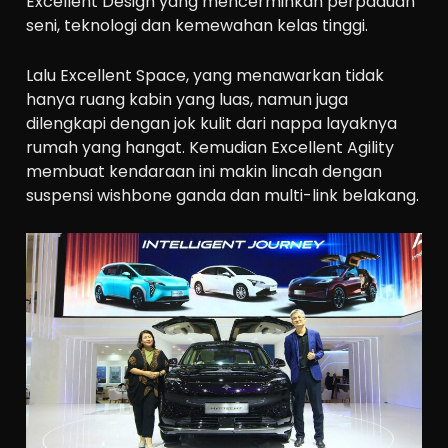
Excellent Design yang mencerminkan perpaduan
seni, teknologi dan kemewahan kelas tinggi.
Lalu Excellent Space, yang menawarkan tidak
hanya ruang kabin yang luas, namun juga
dilengkapi dengan jok kulit dari nappa layaknya
rumah yang hangat. Kemudian Excellent Agility
membuat kendaraan ini makin lincah dengan
suspensi wishbone ganda dan multi-link belakang.