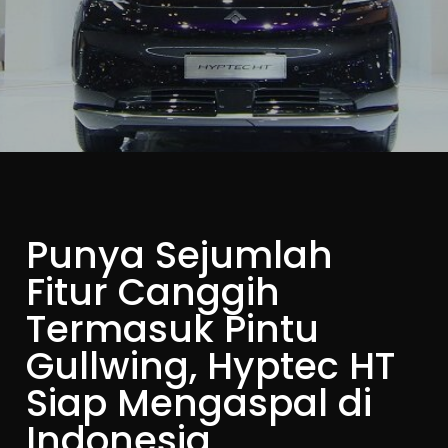
Punya Sejumlah
Fitur Canggih
Termasuk Pintu
Gullwing, Hyptec HT
Siap Mengaspal di
Indonesia