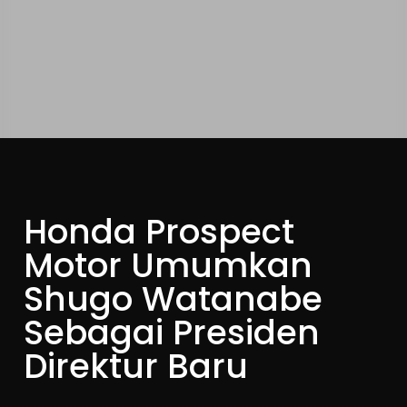
Honda Prospect
Motor Umumkan
Shugo Watanabe
Sebagai Presiden
Direktur Baru