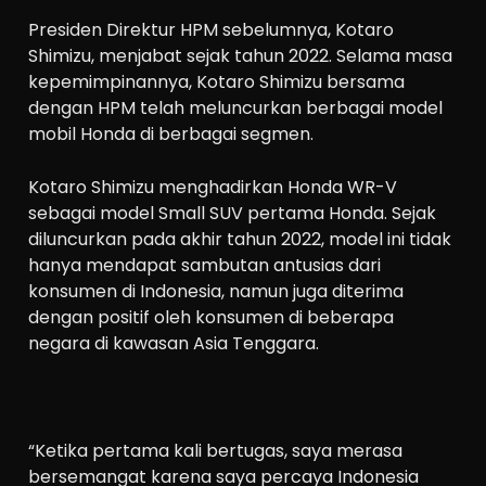
Presiden Direktur HPM sebelumnya, Kotaro
Shimizu, menjabat sejak tahun 2022. Selama masa
kepemimpinannya, Kotaro Shimizu bersama
dengan HPM telah meluncurkan berbagai model
mobil Honda di berbagai segmen.
Kotaro Shimizu menghadirkan Honda WR-V
sebagai model Small SUV pertama Honda. Sejak
diluncurkan pada akhir tahun 2022, model ini tidak
hanya mendapat sambutan antusias dari
konsumen di Indonesia, namun juga diterima
dengan positif oleh konsumen di beberapa
negara di kawasan Asia Tenggara.
“Ketika pertama kali bertugas, saya merasa
bersemangat karena saya percaya Indonesia