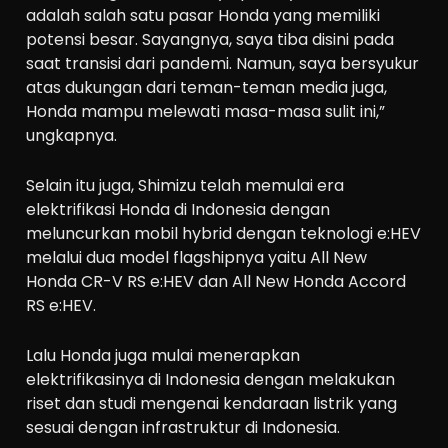
adalah salah satu pasar Honda yang memiliki
potensi besar. Sayangnya, saya tiba disini pada
saat transisi dari pandemi. Namun, saya bersyukur
atas dukungan dari teman-teman media juga,
Honda mampu melewati masa-masa sulit ini,”
ungkapnya.
Selain itu juga, Shimizu telah memulai era
elektrifikasi Honda di Indonesia dengan
meluncurkan mobil hybrid dengan teknologi e:HEV
melalui dua model flagshipnya yaitu All New
Honda CR-V RS e:HEV dan All New Honda Accord
RS e:HEV.
Lalu Honda juga mulai menerapkan
elektrifikasinya di Indonesia dengan melakukan
riset dan studi mengenai kendaraan listrik yang
sesuai dengan infrastruktur di Indonesia.