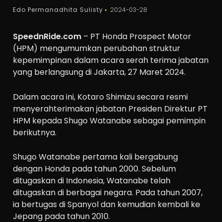
Edo Permanadhita Sulisty
2024-03-28
SpeednRide.com
– PT Honda Prospect Motor
(HPM) mengumumkan perubahan struktur
kepemimpinan dalam acara serah terima jabatan
yang berlangsung di Jakarta, 27 Maret 2024.
Dalam acara ini, Kotaro Shimizu secara resmi
menyerahterimakan jabatan Presiden Direktur PT
HPM kepada Shugo Watanabe sebagai pemimpin
berikutnya.
Shugo Watanabe pertama kali bergabung
dengan Honda pada tahun 2000. Sebelum
ditugaskan di Indonesia, Watanabe telah
ditugaskan di berbagai negara. Pada tahun 2007,
ia bertugas di Spanyol dan kemudian kembali ke
Jepang pada tahun 2010.