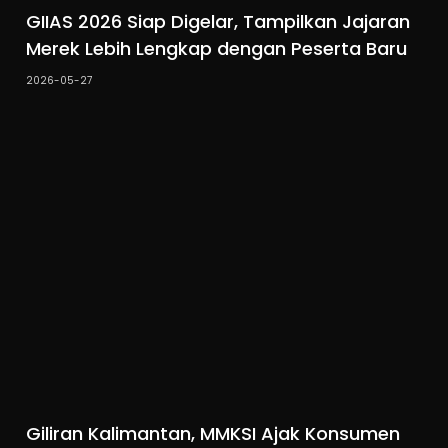
GIIAS 2026 Siap Digelar, Tampilkan Jajaran
Merek Lebih Lengkap dengan Peserta Baru
2026-05-27
Giliran Kalimantan, MMKSI Ajak Konsumen