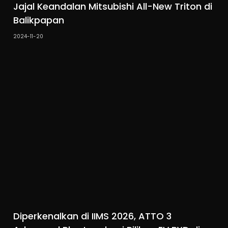
Jajal Keandalan Mitsubishi All-New Triton di
Balikpapan
2024-11-20
Diperkenalkan di IIMS 2026, ATTO 3