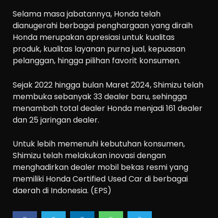
Selama masa jabatannya, Honda telah
dianugerahi berbagai penghargaan yang diraih
Honda merupakan apresiasi untuk kualitas
produk, kualitas layanan purna jual, kepuasan
pelanggan, hingga pilihan favorit konsumen.
Sejak 2022 hingga bulan Maret 2024, Shimizu telah
membuka sebanyak 33 dealer baru, sehingga
menambah total dealer Honda menjadi 161 dealer
dan 25 jaringan dealer.
Untuk lebih memenuhi kebutuhan konsumen,
Shimizu telah melakukan inovasi dengan
menghadirkan dealer mobil bekas resmi yang
memiliki Honda Certified Used Car di berbagai
daerah di Indonesia. (EPS)