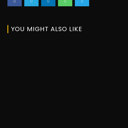
YOU MIGHT ALSO LIKE