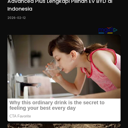
Advanced Plus Lengkapi Pilihan EV BYD di
Indonesia
2026-02-12