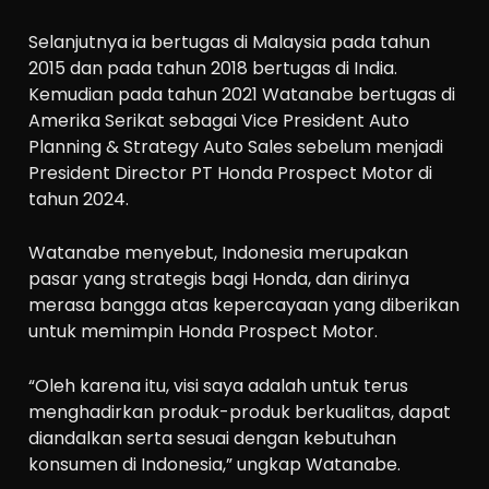
Selanjutnya ia bertugas di Malaysia pada tahun
2015 dan pada tahun 2018 bertugas di India.
Kemudian pada tahun 2021 Watanabe bertugas di
Amerika Serikat sebagai Vice President Auto
Planning & Strategy Auto Sales sebelum menjadi
President Director PT Honda Prospect Motor di
tahun 2024.
Watanabe menyebut, Indonesia merupakan
pasar yang strategis bagi Honda, dan dirinya
merasa bangga atas kepercayaan yang diberikan
untuk memimpin Honda Prospect Motor.
“Oleh karena itu, visi saya adalah untuk terus
menghadirkan produk-produk berkualitas, dapat
diandalkan serta sesuai dengan kebutuhan
konsumen di Indonesia,” ungkap Watanabe.