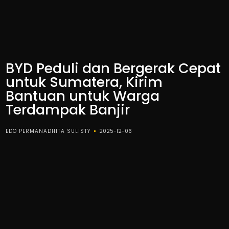
BYD Peduli dan Bergerak Cepat
untuk Sumatera, Kirim
Bantuan untuk Warga
Terdampak Banjir
EDO PERMANADHITA SULISTY
2025-12-06