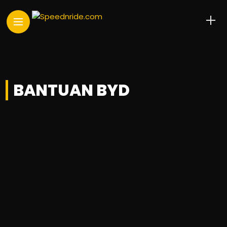
BANTUAN BYD