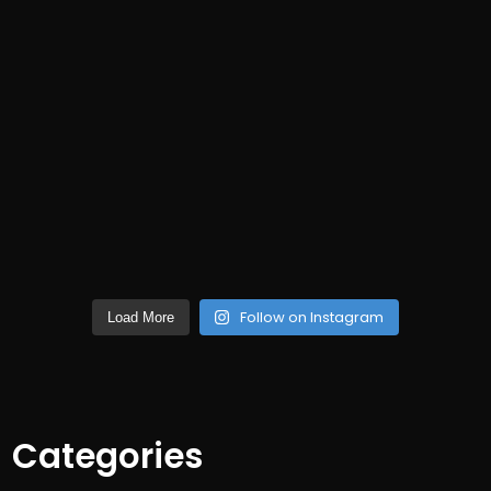
Follow on Instagram
Load More
Categories