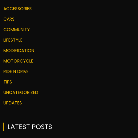
ACCESSORIES
CARS
COMMUNITY
LIFESTYLE
MODIFICATION
MOTORCYCLE
RIDE N DRIVE
TIPS
UNCATEGORIZED
UPDATES
LATEST POSTS