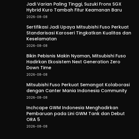
Jadi Varian Paling Tinggi, Suzuki Fronx SGX
Hybrid Kuro Tambah Fitur Keamanan Baru
2026-08-08
Sertifikasi Jadi Upaya Mitsubishi Fuso Perkuat
Standarisasi Karoseri Tingkatkan Kualitas dan
Keselamatan
2026-08-08
Bikin Pebisnis Makin Nyaman, Mitsubishi Fuso
Hadirkan Ekosistem Next Generation Zero
Down Time
2026-08-08
Mitsubishi Fuso Perkuat Semangat Kolaborasi
dengan Canter Mania Indonesia Community
2026-08-08
Inchcape GWM Indonesia Menghadirkan
Pembaruan pada Lini GWM Tank dan Debut
ORA 5
2026-08-08