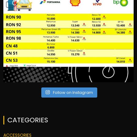
Follow on Instagram
CATEGORIES
ACCESSORIES