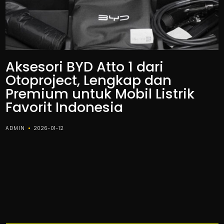
Aksesori BYD Atto 1 dari
Otoproject, Lengkap dan
Premium untuk Mobil Listrik
Favorit Indonesia
ADMIN
2026-01-12