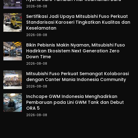
2026-08-08
Sertifikasi Jadi Upaya Mitsubishi Fuso Perkuat
Standarisasi Karoseri Tingkatkan Kualitas dan
Keselamatan
2026-08-08
Bikin Pebisnis Makin Nyaman, Mitsubishi Fuso
Hadirkan Ekosistem Next Generation Zero
Down Time
2026-08-08
Mitsubishi Fuso Perkuat Semangat Kolaborasi
dengan Canter Mania Indonesia Community
2026-08-08
Inchcape GWM Indonesia Menghadirkan
Pembaruan pada Lini GWM Tank dan Debut
ORA 5
2026-08-08