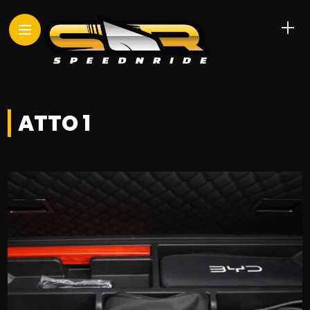
ATTO 1