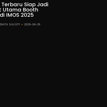
 Terbaru Siap Jadi
 Utama Booth
di IMOS 2025
DHITA SULISTY
2025-09-25