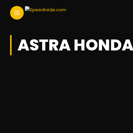
ASTRA HOND