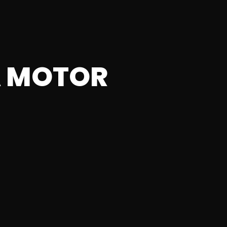
A MOTOR