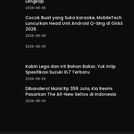
Lengkap
2026-08-06
Cocok Buat yang Suka karaoke, MobileTech
Luncurkan Head Unit Android Q-Sing di GIIAS
2026
2026-08-06
2026-08-05
Kabin Lega dan Irit Bahan Bakar, Yuk Intip
Spesifikasi Suzuki XL7 Terbaru
2026-08-04
Dibanderol Mulai Rp 359 Juta, Kia Resmi
Pasarkan The All-New Seltos di Indonesia
2026-08-04