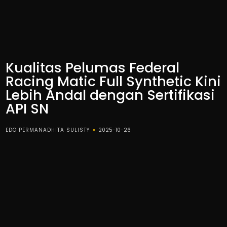
Kualitas Pelumas Federal
Racing Matic Full Synthetic Kini
Lebih Andal dengan Sertifikasi
API SN
EDO PERMANADHITA SULISTY
2025-10-26