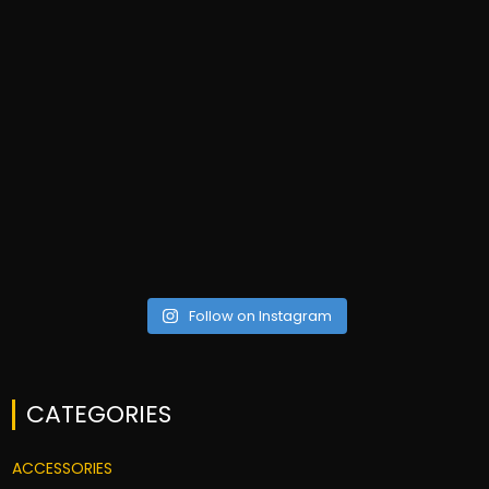
Follow on Instagram
CATEGORIES
ACCESSORIES