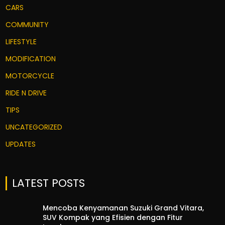
CARS
COMMUNITY
LIFESTYLE
MODIFICATION
MOTORCYCLE
RIDE N DRIVE
TIPS
UNCATEGORIZED
UPDATES
LATEST POSTS
Mencoba Kenyamanan Suzuki Grand Vitara,
SUV Kompak yang Efisien dengan Fitur