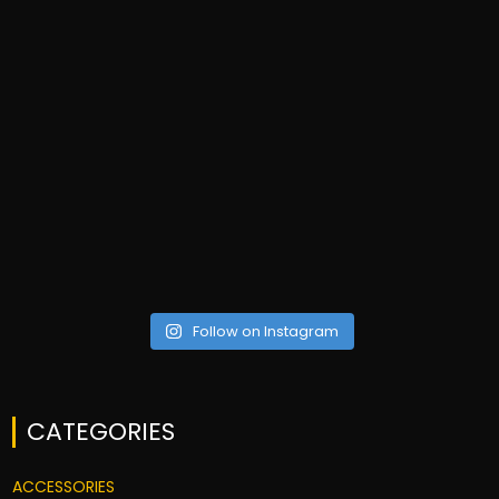
Follow on Instagram
CATEGORIES
ACCESSORIES