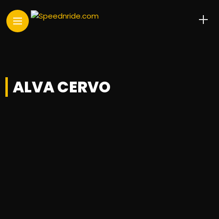
ALVA CERVO