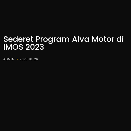
Sederet Program Alva Motor di
IMOS 2023
ADMIN
2023-10-26