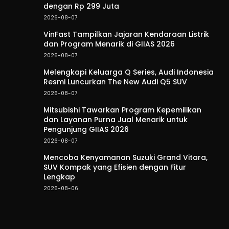
dengan Rp 299 Juta
2026-08-07
VinFast Tampilkan Jajaran Kendaraan Listrik
dan Program Menarik di GIIAS 2026
2026-08-07
Melengkapi Keluarga Q Series, Audi Indonesia
Resmi Luncurkan The New Audi Q5 SUV
2026-08-07
Mitsubishi Tawarkan Program Kepemilikan
dan Layanan Purna Jual Menarik untuk
Pengunjung GIIAS 2026
2026-08-07
Mencoba Kenyamanan Suzuki Grand Vitara,
SUV Kompak yang Efisien dengan Fitur
Lengkap
2026-08-06