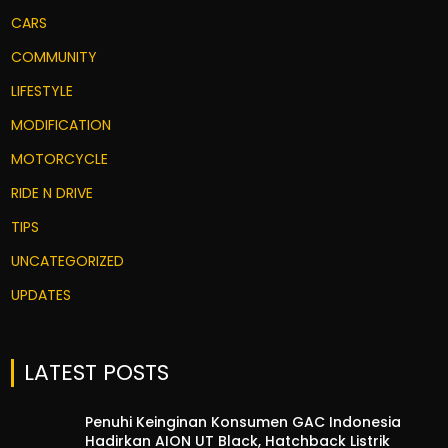
CARS
COMMUNITY
LIFESTYLE
MODIFICATION
MOTORCYCLE
RIDE N DRIVE
TIPS
UNCATEGORIZED
UPDATES
LATEST POSTS
Penuhi Keinginan Konsumen GAC Indonesia
Hadirkan AION UT Black, Hatchback Listrik