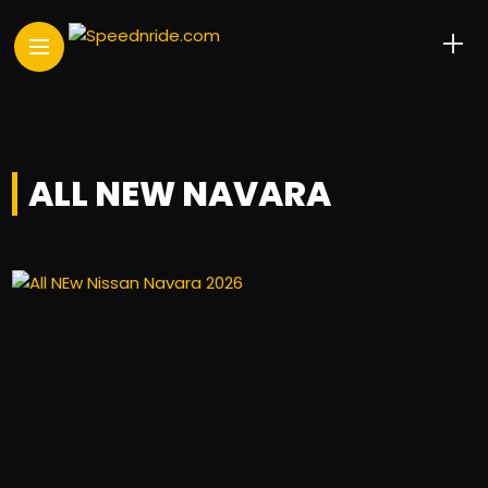
ALL NEW NAVARA