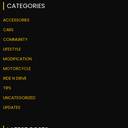
CATEGORIES
ACCESSORIES
CARS
COMMUNITY
LIFESTYLE
MODIFICATION
MOTORCYCLE
RIDE N DRIVE
TIPS
UNCATEGORIZED
UPDATES