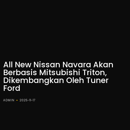
All New Nissan Navara Akan
Berbasis Mitsubishi Triton,
Dikembangkan Oleh Tuner
Ford
ADMIN
2025-11-17