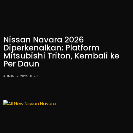
Nissan Navara 2026
Diperkenalkan: Platform
Mitsubishi Triton, Kembali ke
Per Daun
ADMIN
2025-11-20