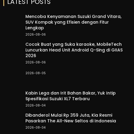
LATEST POSTS
Mencoba Kenyamanan Suzuki Grand Vitara,
SUV Kompak yang Efisien dengan Fitur
Lengkap
2026-08-06
Cocok Buat yang Suka karaoke, MobileTech
Luncurkan Head Unit Android Q-Sing di GIIAS
2026
2026-08-06
2026-08-05
Kabin Lega dan Irit Bahan Bakar, Yuk Intip
Spesifikasi Suzuki XL7 Terbaru
2026-08-04
Dibanderol Mulai Rp 359 Juta, Kia Resmi
Pasarkan The All-New Seltos di Indonesia
2026-08-04